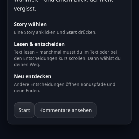
vergisst.
Story wählen
Eine Story anklicken und
Start
drücken.
Lesen & entscheiden
Text lesen – manchmal musst du im Text oder bei
den Entscheidungen kurz scrollen. Dann wählst du
deinen Weg.
Neu entdecken
Andere Entscheidungen öffnen Bonuspfade und
neue Enden.
Start
Kommentare ansehen