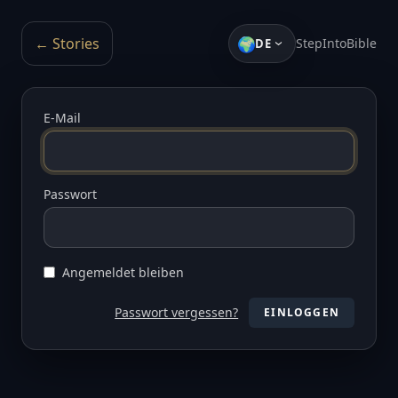
🌍
← Stories
StepIntoBible
DE
E-Mail
Passwort
Angemeldet bleiben
Passwort vergessen?
EINLOGGEN